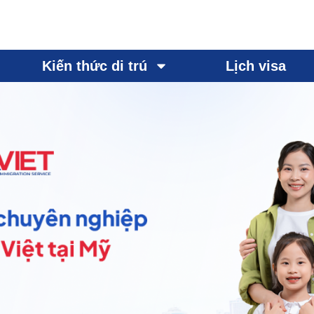
Kiến thức di trú
Lịch visa