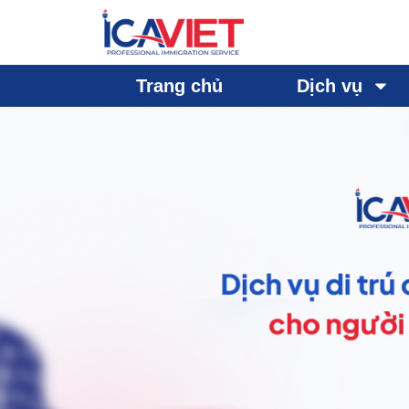
Trang chủ
Dịch vụ