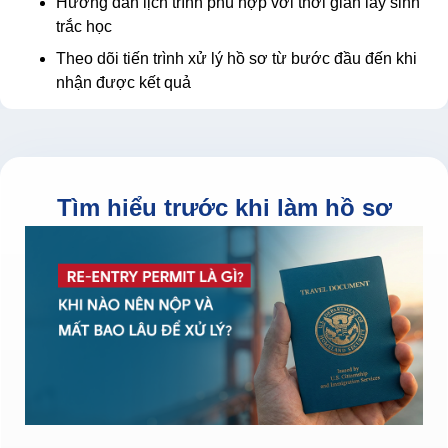
Hướng dẫn lịch trình phù hợp với thời gian lấy sinh
trắc học
Theo dõi tiến trình xử lý hồ sơ từ bước đầu đến khi
nhận được kết quả
Tìm hiểu trước khi làm hồ sơ