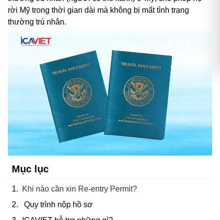
rời Mỹ trong thời gian dài mà không bị mất tình trạng
thường trú nhân.
Mục lục
Khi nào cần xin Re-entry Permit?
Quy trình nộp hồ sơ