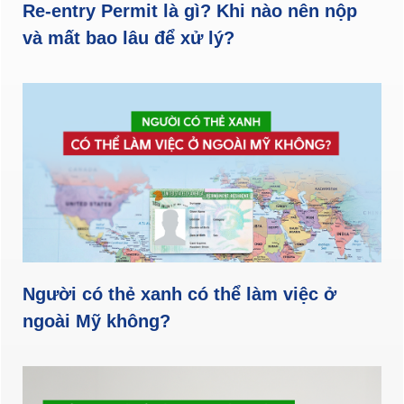
Re-entry Permit là gì? Khi nào nên nộp
và mất bao lâu để xử lý?
Người có thẻ xanh có thể làm việc ở
ngoài Mỹ không?