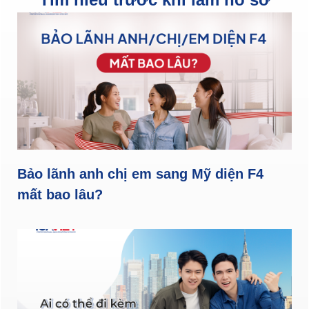
Bảo lãnh anh chị em sang Mỹ diện F4
mất bao lâu?