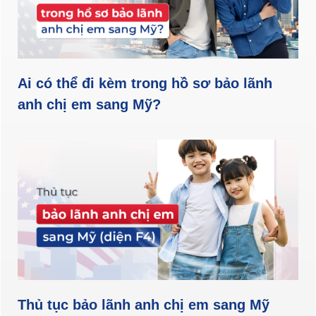
Ai có thể đi kèm trong hồ sơ bảo lãnh
anh chị em sang Mỹ?
Thủ tục bảo lãnh anh chị em sang Mỹ