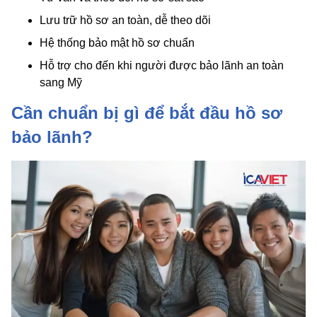
Lưu trữ hồ sơ an toàn, dễ theo dõi
Hệ thống bảo mật hồ sơ chuẩn
Hỗ trợ cho đến khi người được bảo lãnh an toàn
sang Mỹ
Cần chuẩn bị gì để bắt đầu hồ sơ
bảo lãnh?