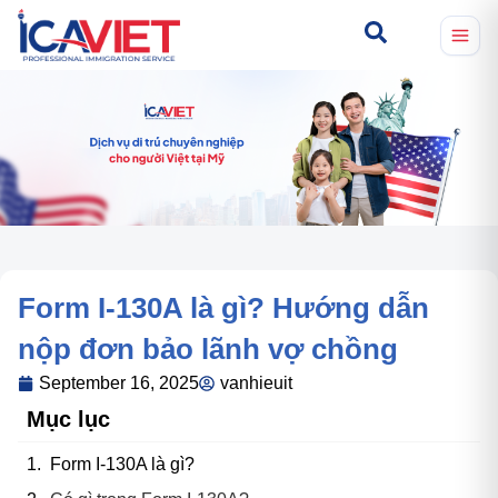
Form I-130A là gì? Hướng dẫn
nộp đơn bảo lãnh vợ chồng
September 16, 2025
vanhieuit
Mục lục
Form I-130A là gì?