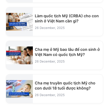
Làm quốc tịch Mỹ (CRBA) cho con
sinh ở Việt Nam cần gì?
26 December, 2025
Cha mẹ ở Mỹ bao lâu để con sinh ở
Việt Nam có quốc tịch Mỹ?
26 December, 2025
Cha mẹ truyền quốc tịch Mỹ cho
con dưới 18 tuổi được không?
26 December, 2025