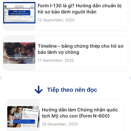
Form I-130 là gì? Hướng dẫn chuẩn bị
hồ sơ bảo lãnh người thân
12 September, 2025
Timeline – bằng chứng thép cho hồ sơ
bảo lãnh vợ chồng
11 September, 2025
Tiếp theo nên đọc
Hướng dẫn làm Chứng nhận quốc
tịch Mỹ cho con (Form N-600)
26 December, 2025