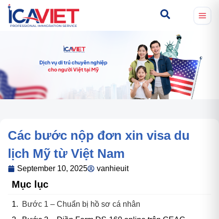
Các bước nộp đơn xin visa du
lịch Mỹ từ Việt Nam
September 10, 2025
vanhieuit
Mục lục
Bước 1 – Chuẩn bị hồ sơ cá nhân