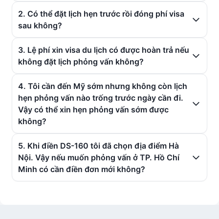
2. Có thể đặt lịch hẹn trước rồi đóng phí visa
sau không?
3. Lệ phí xin visa du lịch có được hoàn trả nếu
không đặt lịch phỏng vấn không?
4. Tôi cần đến Mỹ sớm nhưng không còn lịch
hẹn phỏng vấn nào trống trước ngày cần đi.
Vậy có thể xin hẹn phỏng vấn sớm được
không?
5. Khi điền DS-160 tôi đã chọn địa điểm Hà
Nội. Vậy nếu muốn phỏng vấn ở TP. Hồ Chí
Minh có cần điền đơn mới không?