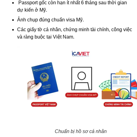
Passport gốc còn hạn ít nhất 6 tháng sau thời gian
dự kiến ở Mỹ.
Ảnh chụp đúng chuẩn visa Mỹ.
Các giấy tờ cá nhân, chứng minh tài chính, công việc
và ràng buộc tại Việt Nam.
Chuẩn bị hồ sơ cá nhân