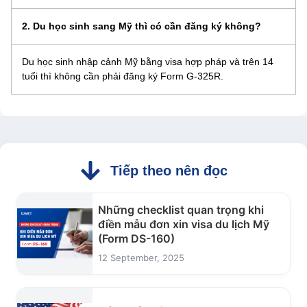
2. Du học sinh sang Mỹ thì có cần đăng ký không?
Du học sinh nhập cảnh Mỹ bằng visa hợp pháp và trên 14
tuổi thì không cần phải đăng ký Form G-325R.
Tiếp theo nên đọc
Những checklist quan trọng khi
điền mẫu đơn xin visa du lịch Mỹ
(Form DS-160)
12 September, 2025