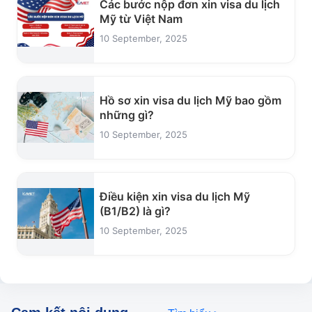
Các bước nộp đơn xin visa du lịch
Mỹ từ Việt Nam
10 September, 2025
Hồ sơ xin visa du lịch Mỹ bao gồm
những gì?
10 September, 2025
Điều kiện xin visa du lịch Mỹ
(B1/B2) là gì?
10 September, 2025