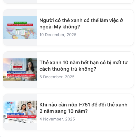
Người có thẻ xanh có thể làm việc ở
ngoài Mỹ không?
10 December, 2025
Thẻ xanh 10 năm hết hạn có bị mất tư
cách thường trú không?
6 December, 2025
Khi nào cần nộp I-751 để đổi thẻ xanh
2 năm sang 10 năm?
4 November, 2025