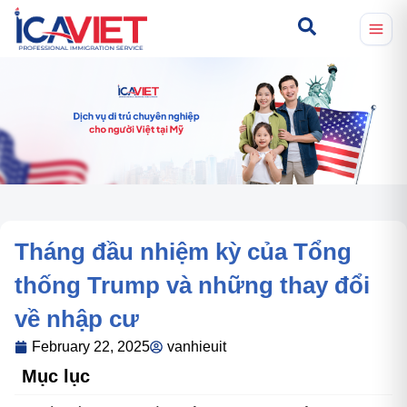
Tháng đầu nhiệm kỳ của Tổng
thống Trump và những thay đổi
về nhập cư
February 22, 2025
vanhieuit
Mục lục