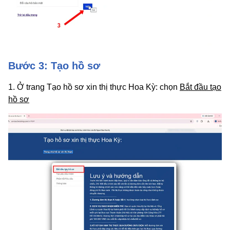
Bước 3: Tạo hồ sơ
1. Ở trang Tạo hồ sơ xin thị thực Hoa Kỳ: chọn
Bắt đầu tạo
hồ sơ