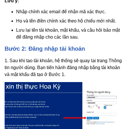
Lưu ý:
Nhập chính xác email để nhận mã xác thực.
Họ và tên điền chính xác theo hộ chiếu mới nhất.
Lưu lại tên tài khoản, mật khẩu, và câu hỏi bảo mật
để đăng nhập cho các lần sau.
Bước 2: Đăng nhập tài khoản
1. Sau khi tạo tài khoản, hệ thống sẽ quay lại trang Thông
tin người dùng. Bạn tiến hành đăng nhập bằng tài khoản
và mật khẩu đã tạo ở Bước 1.