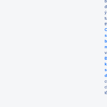
b
đ
ý
t
t
C
s
b
m
v
Đ
k
d
c
c
t