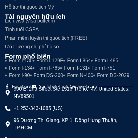
Hỗ trợ thi quốc tịch Mỹ
Tài nguyên hữu ích
Lịch visa (visa bulletin)
Tính tuổi CSPA
Phần mềm luyện thi quốc tịch (FREE)
Ước lượng chi phí hồ sơ
Form phổ biến
Form I-130
Form I-129F
Form I-864
Form I-485
Form I-134
Form I-765
Form I-131
Form I-751
Form I-90
Form DS-260
Form N-400
Form DS-2029
Facebook
Youtube
info@icaviet.com
300 E. 2nd Street Ste 1510, Reno, NV, United States,
NV89501
+1 253-343-1085 (US)
96 Dương Thị Giang, KP 1, Đông Hưng Thuận,
TP.HCM