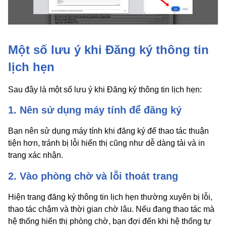
Một số lưu ý khi Đăng ký thông tin
lịch hẹn
Sau đây là một số lưu ý khi Đăng ký thông tin lịch hẹn:
1. Nên sử dụng máy tính để đăng ký
Bạn nên sử dụng máy tính khi đăng ký để thao tác thuận
tiện hơn, tránh bị lỗi hiển thị cũng như dễ dàng tải và in
trang xác nhận.
2. Vào phòng chờ và lỗi thoát trang
Hiện trang đăng ký thông tin lịch hẹn thường xuyên bị lỗi,
thao tác chậm và thời gian chờ lâu. Nếu đang thao tác mà
hệ thống hiển thị phòng chờ, bạn đợi đến khi hệ thống tự