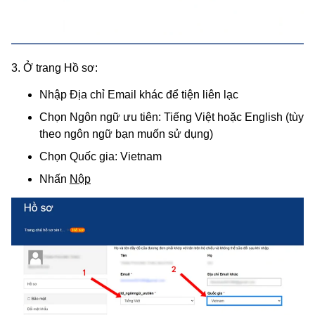
3. Ở trang Hồ sơ:
Nhập Địa chỉ Email khác để tiện liên lạc
Chọn Ngôn ngữ ưu tiên: Tiếng Việt hoặc English (tùy
theo ngôn ngữ bạn muốn sử dụng)
Chọn Quốc gia: Vietnam
Nhấn
Nộp