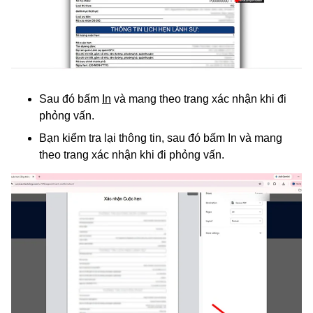
Sau đó bấm
In
và mang theo trang xác nhận khi đi
phỏng vấn.
Bạn kiểm tra lại thông tin, sau đó bấm In và mang
theo trang xác nhận khi đi phỏng vấn.