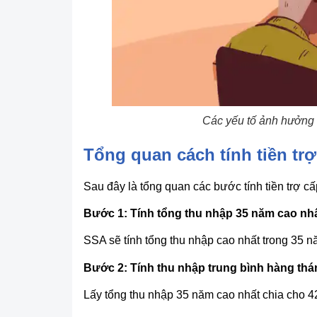
Các yếu tố ảnh hưởng đ
Tổng quan cách tính tiền trợ
Sau đây là tổng quan các bước tính tiền trợ c
Bước 1: Tính tổng thu nhập 35 năm cao nh
SSA sẽ tính tổng thu nhập cao nhất trong 35 n
Bước 2: Tính thu nhập trung bình hàng thá
Lấy tổng thu nhập 35 năm cao nhất chia cho 42