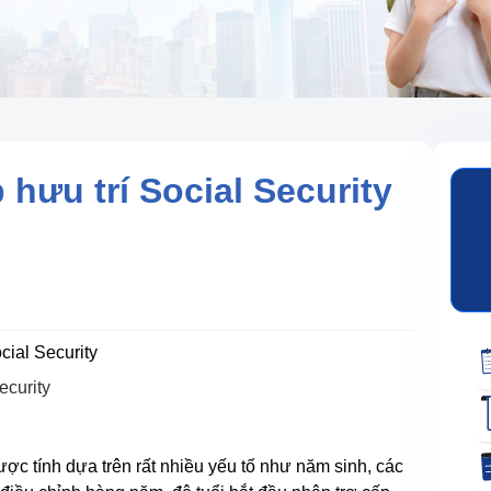
 hưu trí Social Security
cial Security
ecurity
được tính dựa trên rất nhiều yếu tố như năm sinh, các