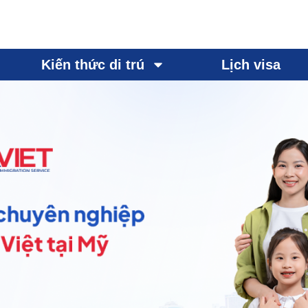
Kiến thức di trú
Lịch visa