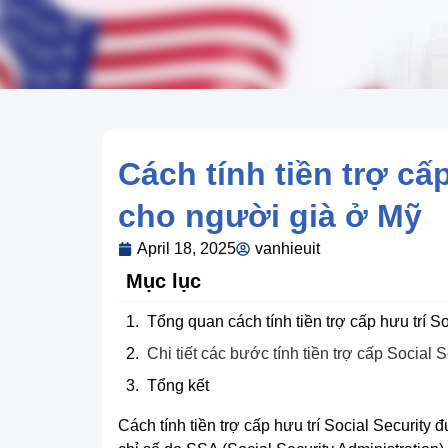
Cách tính tiền trợ cấp
cho người già ở Mỹ
April 18, 2025
vanhieuit
Mục lục
Tổng quan cách tính tiền trợ cấp hưu trí So
Chi tiết các bước tính tiền trợ cấp Social S
Tổng kết
Cách tính tiền trợ cấp hưu trí Social Security 