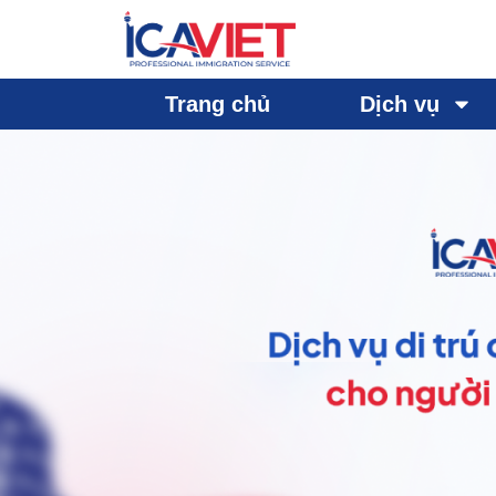
Trang chủ
Dịch vụ