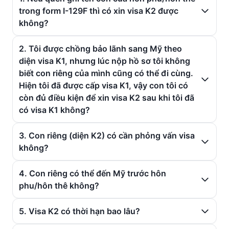
trong form I-129F thì có xin visa K2 được
không?
2. Tôi được chồng bảo lãnh sang Mỹ theo
diện visa K1, nhưng lúc nộp hồ sơ tôi không
biết con riêng của mình cũng có thể đi cùng.
Hiện tôi đã được cấp visa K1, vậy con tôi có
còn đủ điều kiện để xin visa K2 sau khi tôi đã
có visa K1 không?
3. Con riêng (diện K2) có cần phỏng vấn visa
không?
4. Con riêng có thể đến Mỹ trước hôn
phu/hôn thê không?
5. Visa K2 có thời hạn bao lâu?