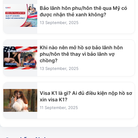
Bảo lãnh hôn phu/hôn thê qua Mỹ có
được nhận thẻ xanh không?
13 September, 2025
Khi nào nên mở hồ sơ bảo lãnh hôn
phu/hôn thê thay vì bảo lãnh vợ
chồng?
13 September, 2025
Visa K1 là gì? Ai đủ điều kiện nộp hồ sơ
xin visa K1?
11 September, 2025