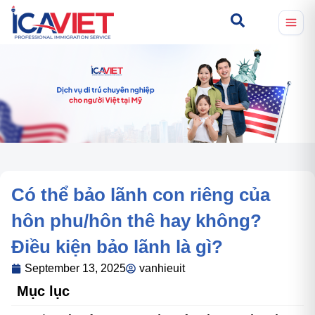
Có thể bảo lãnh con riêng của
hôn phu/hôn thê hay không?
Điều kiện bảo lãnh là gì?
September 13, 2025
vanhieuit
Mục lục