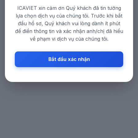
ICAVIET xin cảm ơn Quý khách đã tin tưởng
lựa chọn dịch vụ của chúng tôi. Trước khi bắt
đầu hồ sơ, Quý khách vui lòng dành ít phút
để điền thông tin và xác nhận anh/chị đã hiểu
về phạm vi dịch vụ của chúng tôi.
Bắt đầu xác nhận