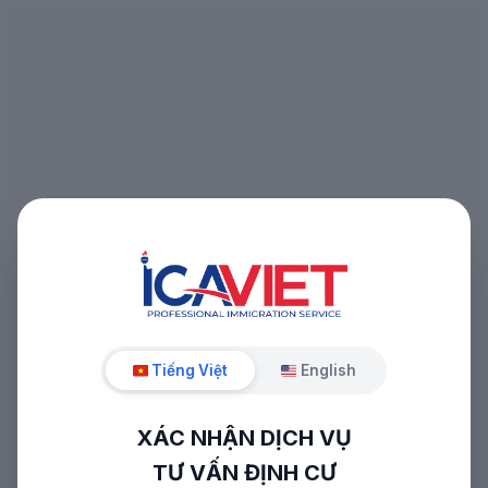
Tiếng Việt
English
XÁC NHẬN DỊCH VỤ
TƯ VẤN ĐỊNH CƯ